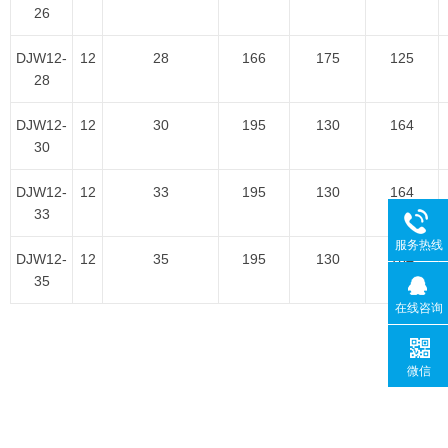
26
DJW12-
12
28
166
175
125
28
DJW12-
12
30
195
130
164
30
DJW12-
12
33
195
130
164
33
服务热线
DJW12-
12
35
195
130
164
35
在线咨询
微信