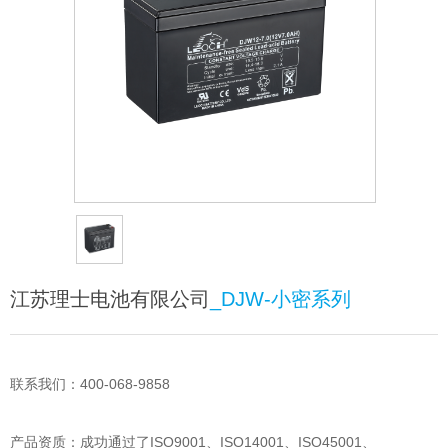
江苏理士电池有限公司
_DJW-小密系列
联系我们：400-068-9858
产品资质：成功通过了ISO9001、ISO14001、ISO45001、