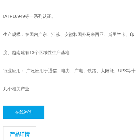
IATF16949等一系列认证。
生产规模：在国内广东、江苏、安徽和国外马来西亚、斯里兰卡、印
度、越南建有13个区域性生产基地
行业应用： 广泛应用于通信、电力、广电、铁路、太阳能、UPS等十
几个相关产业
在线咨询
产品详情