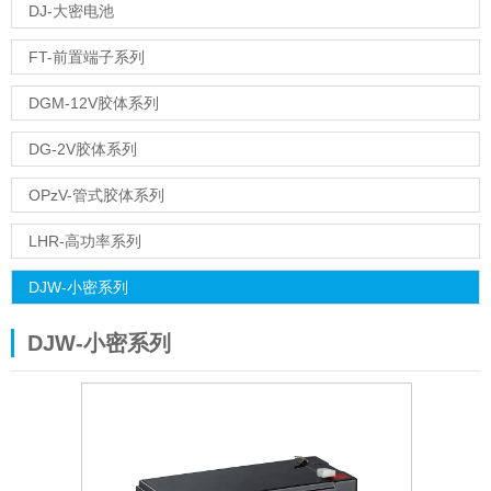
DJ-大密电池
FT-前置端子系列
DGM-12V胶体系列
DG-2V胶体系列
OPzV-管式胶体系列
LHR-高功率系列
DJW-小密系列
DJW-小密系列