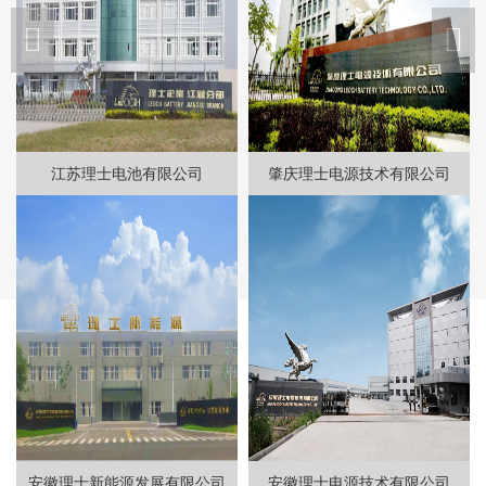
江苏理士电池有限公司
肇庆理士电源技术有限公司
安徽理士新能源发展有限公司
安徽理士电源技术有限公司