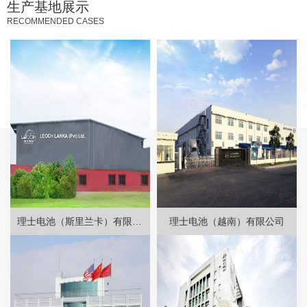
生产基地展示
RECOMMENDED CASES
理士电池（斯里兰卡）有限公司
理士电池（越南）有限公司