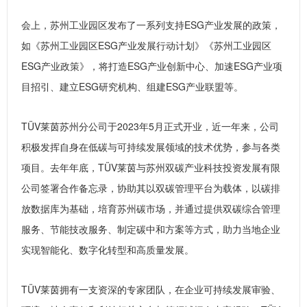
会上，苏州工业园区发布了一系列支持ESG产业发展的政策，
如《苏州工业园区ESG产业发展行动计划》《苏州工业园区
ESG产业政策》，将打造ESG产业创新中心、加速ESG产业项
目招引、建立ESG研究机构、组建ESG产业联盟等。
TÜV莱茵苏州分公司于2023年5月正式开业，近一年来，公司
积极发挥自身在低碳与可持续发展领域的技术优势，参与各类
项目。去年年底，TÜV莱茵与苏州双碳产业科技投资发展有限
公司签署合作备忘录，协助其以双碳管理平台为载体，以碳排
放数据库为基础，培育苏州碳市场，并通过提供双碳综合管理
服务、节能技改服务、制定碳中和方案等方式，助力当地企业
实现智能化、数字化转型和高质量发展。
TÜV莱茵拥有一支资深的专家团队，在企业可持续发展审验、