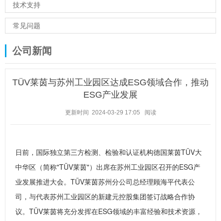
技术支持
常见问题
公司新闻
TÜV莱茵与苏州工业园区达成ESG领域合作，推动
ESG产业发展
更新时间 2024-03-29 17:05
阅读
日前，国际独立第三方检测、检验和认证机构德国莱茵TÜV大
中华区（简称"TÜV莱茵"）出席在苏州工业园区召开的ESG产
业发展推进大会。TÜV莱茵苏州分公司总经理顾海平代表公
司，与代表苏州工业园区的新建元控股集团签订战略合作协
议。TÜV莱茵将充分发挥在ESG领域的丰富经验和技术资源，