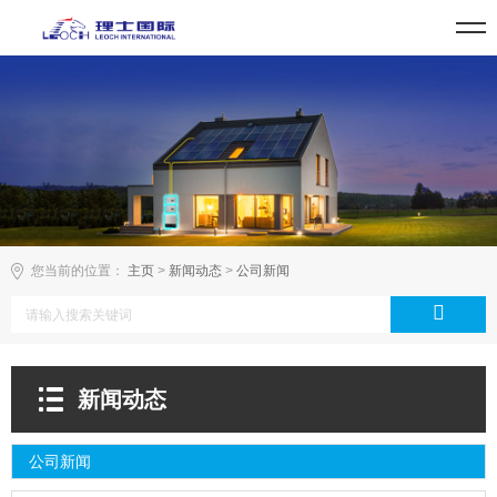
您当前的位置：
主页
>
新闻动态
>
公司新闻
新闻动态
公司新闻